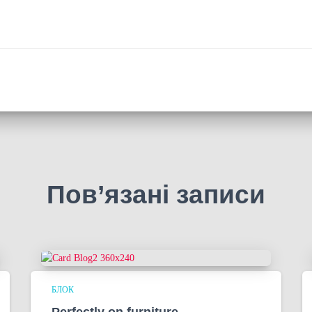
Пов’язані записи
БЛОК