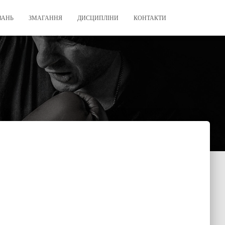
ВАНЬ
ЗМАГАННЯ
ДИСЦИПЛІНИ
КОНТАКТИ